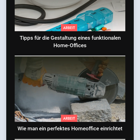
ARBEIT
Tipps für die Gestaltung eines funktionalen
Home-Offices
ARBEIT
Wie man ein perfektes Homeoffice einrichtet