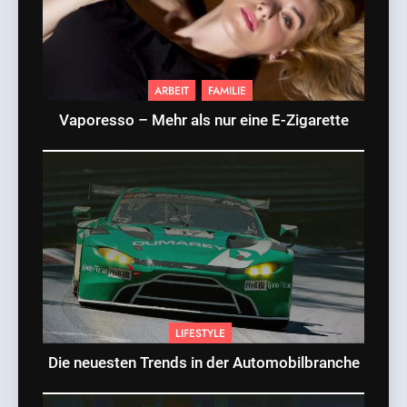
ARBEIT
FAMILIE
Vaporesso – Mehr als nur eine E-Zigarette
LIFESTYLE
Die neuesten Trends in der Automobilbranche