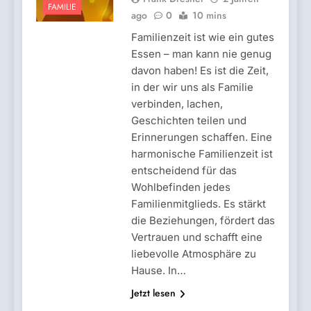
FAMILIE
ago
0
10 mins
Familienzeit ist wie ein gutes
Essen – man kann nie genug
davon haben! Es ist die Zeit,
in der wir uns als Familie
verbinden, lachen,
Geschichten teilen und
Erinnerungen schaffen. Eine
harmonische Familienzeit ist
entscheidend für das
Wohlbefinden jedes
Familienmitglieds. Es stärkt
die Beziehungen, fördert das
Vertrauen und schafft eine
liebevolle Atmosphäre zu
Hause. In…
Jetzt lesen