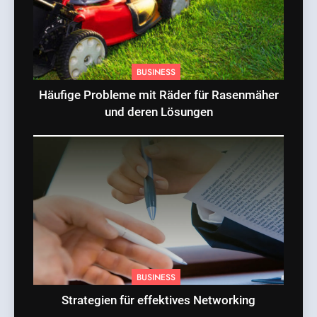
BUSINESS
Häufige Probleme mit Räder für Rasenmäher
und deren Lösungen
BUSINESS
Strategien für effektives Networking