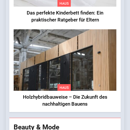
HAUS
Das perfekte Kinderbett finden: Ein
praktischer Ratgeber für Eltern
HAUS
Holzhybridbauweise – Die Zukunft des
nachhaltigen Bauens
Beauty & Mode