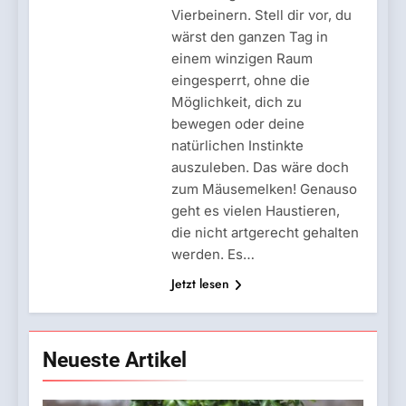
Vierbeinern. Stell dir vor, du
wärst den ganzen Tag in
einem winzigen Raum
eingesperrt, ohne die
Möglichkeit, dich zu
bewegen oder deine
natürlichen Instinkte
auszuleben. Das wäre doch
zum Mäusemelken! Genauso
geht es vielen Haustieren,
die nicht artgerecht gehalten
werden. Es…
Jetzt lesen
Neueste Artikel