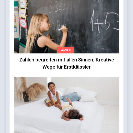
FAMILIE
Zahlen begreifen mit allen Sinnen: Kreative
Wege für Erstklässler