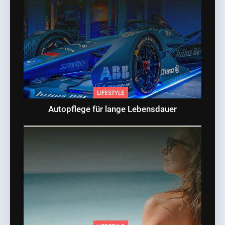
LIFESTYLE
Autopflege für lange Lebensdauer