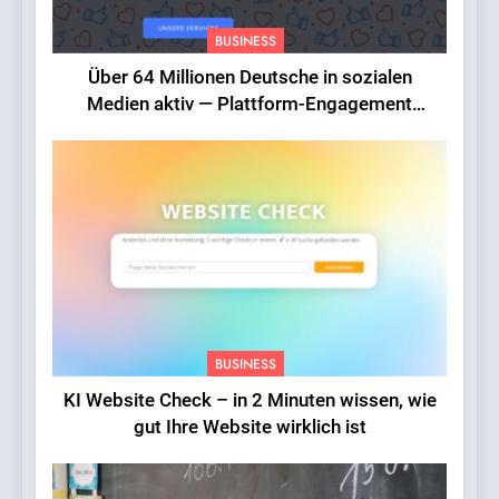
BUSINESS
Über 64 Millionen Deutsche in sozialen
Medien aktiv — Plattform-Engagement
erreicht Rekordniveau
BUSINESS
KI Website Check – in 2 Minuten wissen, wie
gut Ihre Website wirklich ist