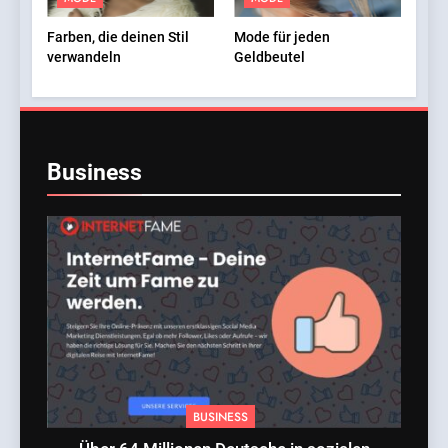
Farben, die deinen Stil
Mode für jeden
verwandeln
Geldbeutel
Business
BUSINESS