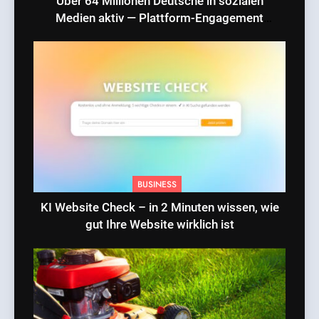
Über 64 Millionen Deutsche in sozialen
Medien aktiv — Plattform-Engagement
erreicht Rekordniveau
BUSINESS
KI Website Check – in 2 Minuten wissen, wie
gut Ihre Website wirklich ist