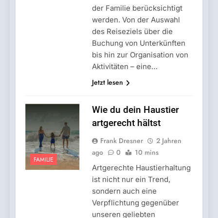
der Familie berücksichtigt
werden. Von der Auswahl
des Reiseziels über die
Buchung von Unterkünften
bis hin zur Organisation von
Aktivitäten – eine…
Jetzt lesen
Wie du dein Haustier
artgerecht hältst
Frank Dresner
2 Jahren
ago
0
10 mins
FAMILIE
Artgerechte Haustierhaltung
ist nicht nur ein Trend,
sondern auch eine
Verpflichtung gegenüber
unseren geliebten