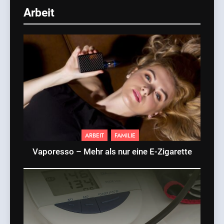
Arbeit
ARBEIT
FAMILIE
Vaporesso – Mehr als nur eine E-Zigarette