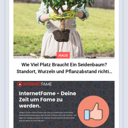
HAUS
Wie Viel Platz Braucht Ein Seidenbaum?
Standort, Wurzeln und Pflanzabstand richtig
einschätzen