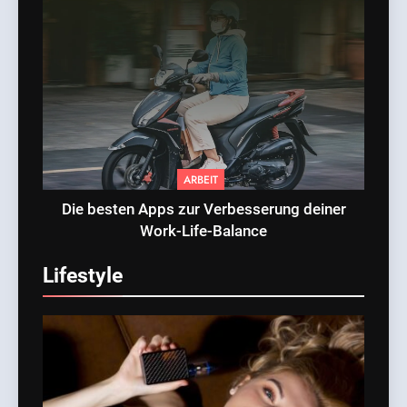
ARBEIT
Die besten Apps zur Verbesserung deiner
Work-Life-Balance
Lifestyle