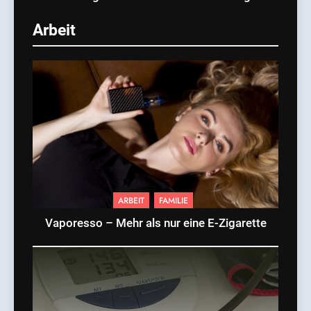
Arbeit
ARBEIT
FAMILIE
Vaporesso – Mehr als nur eine E-Zigarette