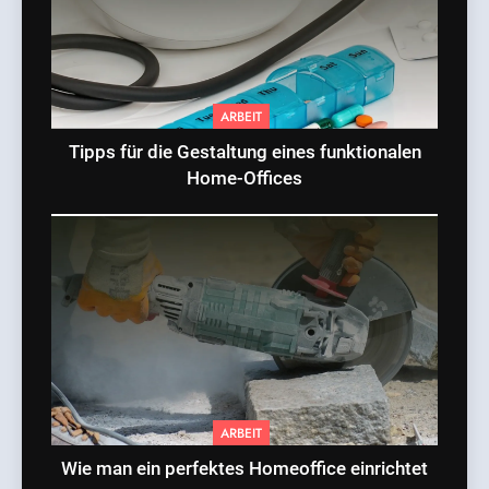
ARBEIT
Tipps für die Gestaltung eines funktionalen
Home-Offices
ARBEIT
Wie man ein perfektes Homeoffice einrichtet