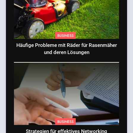
BUSINESS
Häufige Probleme mit Räder für Rasenmäher
und deren Lösungen
BUSINESS
Strategien für effektives Networking