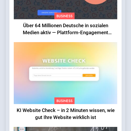
BUSINESS
Über 64 Millionen Deutsche in sozialen
Medien aktiv — Plattform-Engagement
erreicht Rekordniveau
BUSINESS
KI Website Check – in 2 Minuten wissen, wie
gut Ihre Website wirklich ist