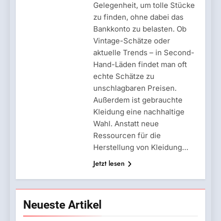
Gelegenheit, um tolle Stücke
zu finden, ohne dabei das
Bankkonto zu belasten. Ob
Vintage-Schätze oder
aktuelle Trends – in Second-
Hand-Läden findet man oft
echte Schätze zu
unschlagbaren Preisen.
Außerdem ist gebrauchte
Kleidung eine nachhaltige
Wahl. Anstatt neue
Ressourcen für die
Herstellung von Kleidung…
Jetzt lesen
Neueste Artikel