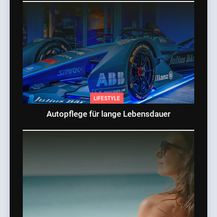
LIFESTYLE
Autopflege für lange Lebensdauer