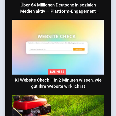
Über 64 Millionen Deutsche in sozialen
Medien aktiv — Plattform-Engagement
erreicht Rekordniveau
BUSINESS
KI Website Check – in 2 Minuten wissen, wie
gut Ihre Website wirklich ist