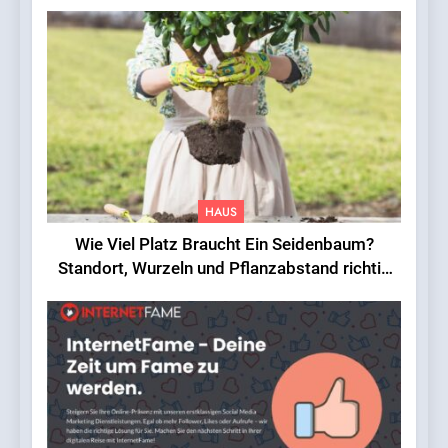
HAUS
Wie Viel Platz Braucht Ein Seidenbaum?
Standort, Wurzeln und Pflanzabstand richtig
einschätzen