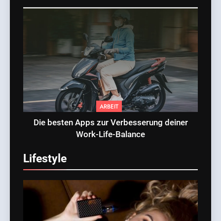
ARBEIT
Die besten Apps zur Verbesserung deiner
Work-Life-Balance
Lifestyle