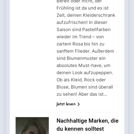
Bereit oder nicht, der
Frühling ist da und es ist
Zeit, deinen Kleiderschrank
aufzufrischen! In dieser
Saison sind Pastellfarben
wieder im Trend – von
zartem Rosa bis hin zu
sanftem Flieder. Außerdem
sind Blumenmuster ein
absolutes Must-have, um
deinen Look aufzupeppen.
Ob als Kleid, Rock oder
Bluse, Blumen sind überall
zu sehen! Aber das ist…
Jetzt lesen
Nachhaltige Marken, die
du kennen solltest