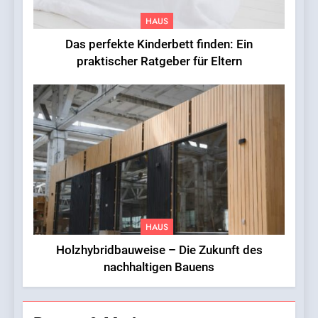
HAUS
Das perfekte Kinderbett finden: Ein
praktischer Ratgeber für Eltern
HAUS
Holzhybridbauweise – Die Zukunft des
nachhaltigen Bauens