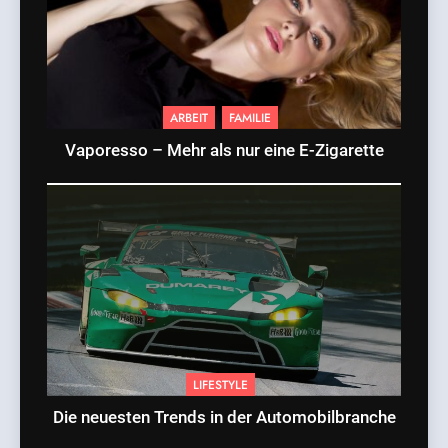
ARBEIT
FAMILIE
Vaporesso – Mehr als nur eine E-Zigarette
LIFESTYLE
Die neuesten Trends in der Automobilbranche