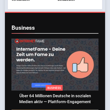
Business
BUSINESS
Über 64 Millionen Deutsche in sozialen
Medien aktiv — Plattform-Engagement
erreicht Rekordniveau