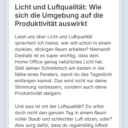
Licht und Luftqualität: Wie
sich die Umgebung auf die
Produktivität auswirkt
Lasst uns über Licht und Luftqualität
sprechen! Ich meine, wer will schon in einem
dunklen, stickigen Raum arbeiten? Niemand!
Deshalb ist es super wichtig, dass dein
Home-Office genug natürliches Licht hat.
Stell deinen Schreibtisch am besten in die
Nähe eines Fensters, damit du das Tageslicht
einfangen kannst. Das wird nicht nur deine
Stimmung verbessern, sondern auch deine
Produktivität steigern.
Und was ist mit der Luftqualität? Du willst
doch nicht den ganzen Tag in einem Raum
voller Staub und schlechter Luft sitzen, oder?
Also sorg dafür, dass du regelmäßig lüftest