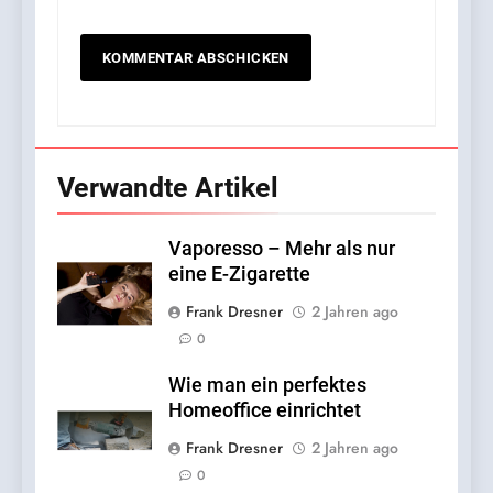
Verwandte Artikel
Vaporesso – Mehr als nur
eine E-Zigarette
Frank Dresner
2 Jahren ago
0
Wie man ein perfektes
Homeoffice einrichtet
Frank Dresner
2 Jahren ago
0