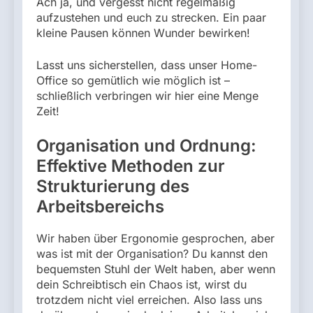
Ach ja, und vergesst nicht regelmäßig
aufzustehen und euch zu strecken. Ein paar
kleine Pausen können Wunder bewirken!
Lasst uns sicherstellen, dass unser Home-
Office so gemütlich wie möglich ist –
schließlich verbringen wir hier eine Menge
Zeit!
Organisation und Ordnung:
Effektive Methoden zur
Strukturierung des
Arbeitsbereichs
Wir haben über Ergonomie gesprochen, aber
was ist mit der Organisation? Du kannst den
bequemsten Stuhl der Welt haben, aber wenn
dein Schreibtisch ein Chaos ist, wirst du
trotzdem nicht viel erreichen. Also lass uns