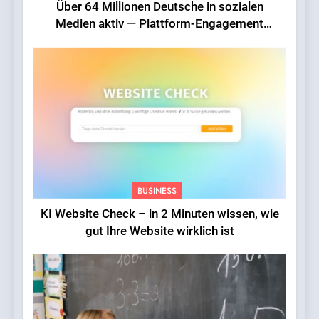
Über 64 Millionen Deutsche in sozialen
Medien aktiv — Plattform-Engagement
erreicht Rekordniveau
BUSINESS
KI Website Check – in 2 Minuten wissen, wie
gut Ihre Website wirklich ist