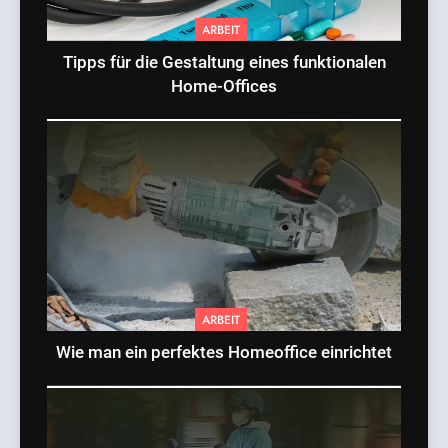
ARBEIT
Tipps für die Gestaltung eines funktionalen
Home-Offices
ARBEIT
Wie man ein perfektes Homeoffice einrichtet