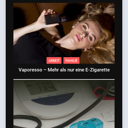
ARBEIT
FAMILIE
Vaporesso – Mehr als nur eine E-Zigarette