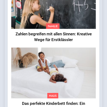
FAMILIE
Zahlen begreifen mit allen Sinnen: Kreative
Wege für Erstklässler
HAUS
Das perfekte Kinderbett finden: Ein