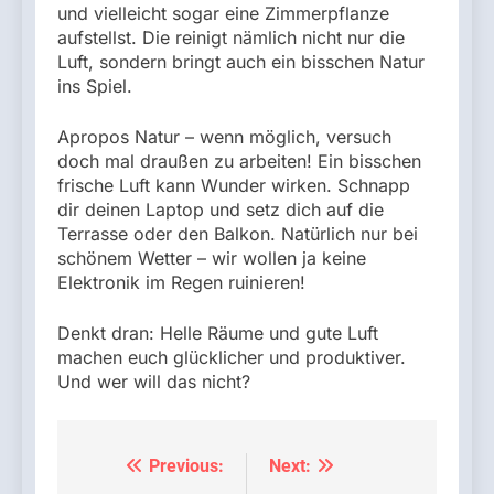
und vielleicht sogar eine Zimmerpflanze
aufstellst. Die reinigt nämlich nicht nur die
Luft, sondern bringt auch ein bisschen Natur
ins Spiel.
Apropos Natur – wenn möglich, versuch
doch mal draußen zu arbeiten! Ein bisschen
frische Luft kann Wunder wirken. Schnapp
dir deinen Laptop und setz dich auf die
Terrasse oder den Balkon. Natürlich nur bei
schönem Wetter – wir wollen ja keine
Elektronik im Regen ruinieren!
Denkt dran: Helle Räume und gute Luft
machen euch glücklicher und produktiver.
Und wer will das nicht?
Previous:
Next:
Beitragsnavigation