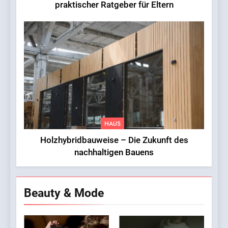
praktischer Ratgeber für Eltern
HAUS
Holzhybridbauweise – Die Zukunft des
nachhaltigen Bauens
Beauty & Mode