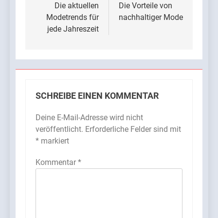
Die aktuellen
Die Vorteile von
Modetrends für
nachhaltiger Mode
jede Jahreszeit
SCHREIBE EINEN KOMMENTAR
Deine E-Mail-Adresse wird nicht
veröffentlicht.
Erforderliche Felder sind mit
*
markiert
Kommentar
*