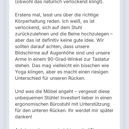
(obwohl das natürlich verlockend klingt).
Erstens mal, lasst uns über die richtige
Körperhaltung reden. Ich weiß, es ist
verlockend, sich auf dem Stuhl
zurückzulehnen und die Beine hochzulegen –
aber das ist definitiv keine gute Idee. Wir
sollten darauf achten, dass unsere
Bildschirme auf Augenhöhe sind und unsere
Arme in einem 90-Grad-Winkel zur Tastatur
stehen. Das mag vielleicht ein bisschen wie
Yoga klingen, aber es macht einen riesigen
Unterschied für unseren Rücken.
Und was die Möbel angeht – vergesst diese
unbequemen Stühle! Investiert lieber in einen
ergonomischen Bürostuhl mit Unterstützung
für den unteren Rücken. Ihr werdet mir später
danken!