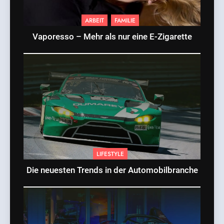
ARBEIT
FAMILIE
Vaporesso – Mehr als nur eine E-Zigarette
LIFESTYLE
Die neuesten Trends in der Automobilbranche