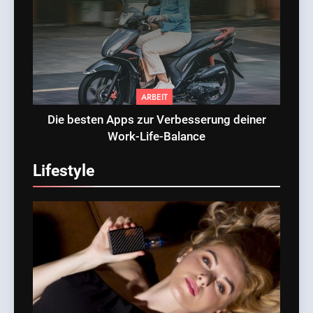
ARBEIT
Die besten Apps zur Verbesserung deiner
Work-Life-Balance
Lifestyle