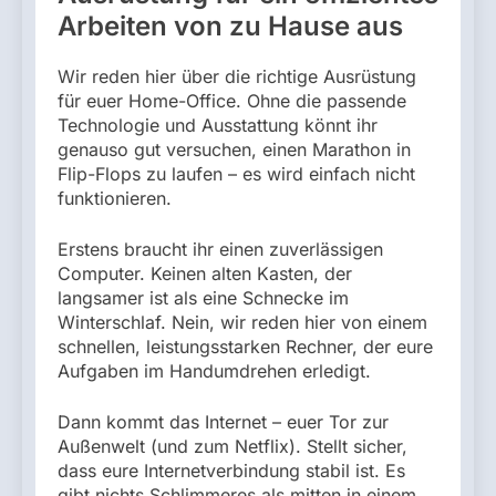
Arbeiten von zu Hause aus
Wir reden hier über die richtige Ausrüstung
für euer Home-Office. Ohne die passende
Technologie und Ausstattung könnt ihr
genauso gut versuchen, einen Marathon in
Flip-Flops zu laufen – es wird einfach nicht
funktionieren.
Erstens braucht ihr einen zuverlässigen
Computer. Keinen alten Kasten, der
langsamer ist als eine Schnecke im
Winterschlaf. Nein, wir reden hier von einem
schnellen, leistungsstarken Rechner, der eure
Aufgaben im Handumdrehen erledigt.
Dann kommt das Internet – euer Tor zur
Außenwelt (und zum Netflix). Stellt sicher,
dass eure Internetverbindung stabil ist. Es
gibt nichts Schlimmeres als mitten in einem