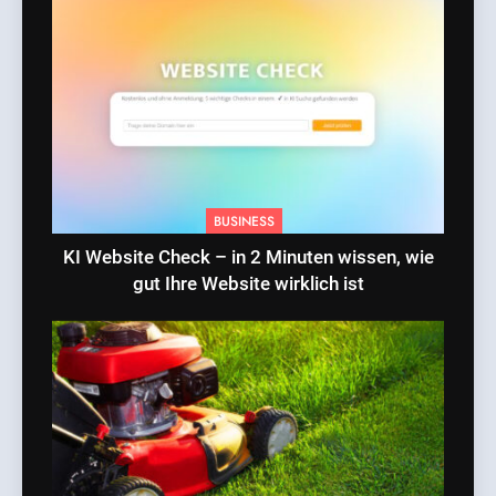
BUSINESS
KI Website Check – in 2 Minuten wissen, wie
gut Ihre Website wirklich ist