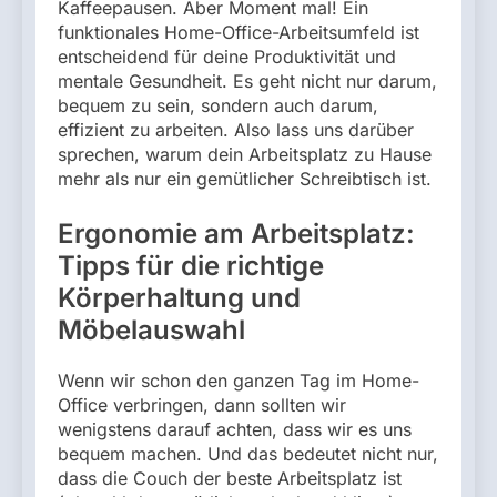
Kaffeepausen. Aber Moment mal! Ein
funktionales Home-Office-Arbeitsumfeld ist
entscheidend für deine Produktivität und
mentale Gesundheit. Es geht nicht nur darum,
bequem zu sein, sondern auch darum,
effizient zu arbeiten. Also lass uns darüber
sprechen, warum dein Arbeitsplatz zu Hause
mehr als nur ein gemütlicher Schreibtisch ist.
Ergonomie am Arbeitsplatz:
Tipps für die richtige
Körperhaltung und
Möbelauswahl
Wenn wir schon den ganzen Tag im Home-
Office verbringen, dann sollten wir
wenigstens darauf achten, dass wir es uns
bequem machen. Und das bedeutet nicht nur,
dass die Couch der beste Arbeitsplatz ist