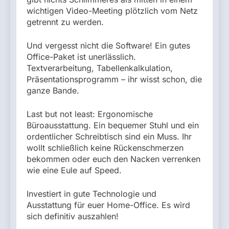
wichtigen Video-Meeting plötzlich vom Netz
getrennt zu werden.
Und vergesst nicht die Software! Ein gutes
Office-Paket ist unerlässlich.
Textverarbeitung, Tabellenkalkulation,
Präsentationsprogramm – ihr wisst schon, die
ganze Bande.
Last but not least: Ergonomische
Büroausstattung. Ein bequemer Stuhl und ein
ordentlicher Schreibtisch sind ein Muss. Ihr
wollt schließlich keine Rückenschmerzen
bekommen oder euch den Nacken verrenken
wie eine Eule auf Speed.
Investiert in gute Technologie und
Ausstattung für euer Home-Office. Es wird
sich definitiv auszahlen!