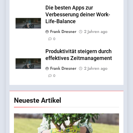
Die besten Apps zur
Verbesserung deiner Work-
Life-Balance
Frank Dresner
2 Jahren ago
0
Produktivität steigern durch
effektives Zeitmanagement
Frank Dresner
2 Jahren ago
0
Neueste Artikel