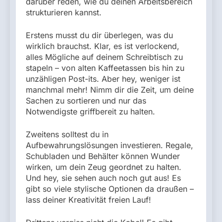
darüber reden, wie du deinen Arbeitsbereich
strukturieren kannst.
Erstens musst du dir überlegen, was du
wirklich brauchst. Klar, es ist verlockend,
alles Mögliche auf deinem Schreibtisch zu
stapeln – von alten Kaffeetassen bis hin zu
unzähligen Post-its. Aber hey, weniger ist
manchmal mehr! Nimm dir die Zeit, um deine
Sachen zu sortieren und nur das
Notwendigste griffbereit zu halten.
Zweitens solltest du in
Aufbewahrungslösungen investieren. Regale,
Schubladen und Behälter können Wunder
wirken, um dein Zeug geordnet zu halten.
Und hey, sie sehen auch noch gut aus! Es
gibt so viele stylische Optionen da draußen –
lass deiner Kreativität freien Lauf!