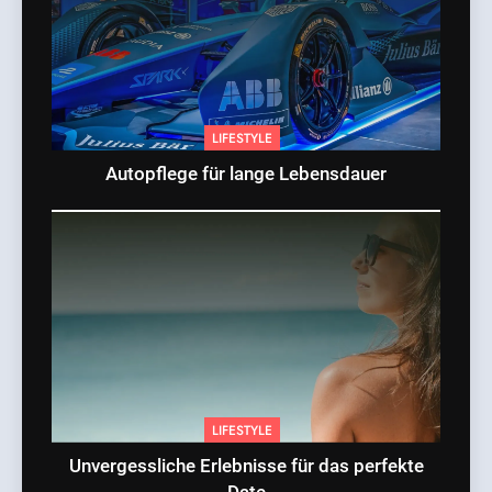
LIFESTYLE
Autopflege für lange Lebensdauer
LIFESTYLE
Unvergessliche Erlebnisse für das perfekte