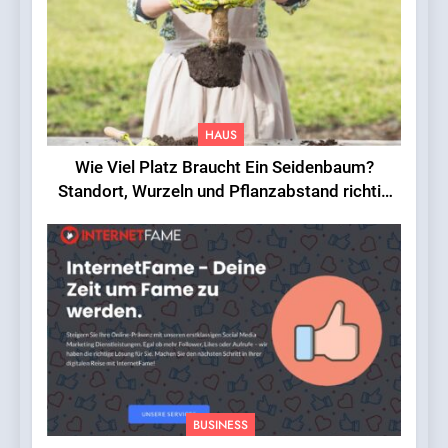
HAUS
Wie Viel Platz Braucht Ein Seidenbaum?
Standort, Wurzeln und Pflanzabstand richtig
einschätzen
BUSINESS