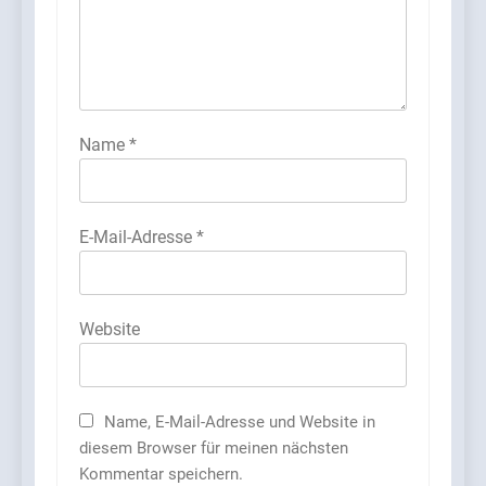
Name
*
E-Mail-Adresse
*
Website
Name, E-Mail-Adresse und Website in
diesem Browser für meinen nächsten
Kommentar speichern.