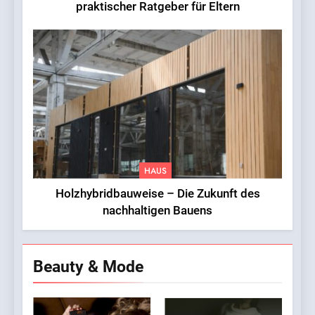
praktischer Ratgeber für Eltern
HAUS
Holzhybridbauweise – Die Zukunft des
nachhaltigen Bauens
Beauty & Mode