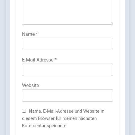
Name
*
E-Mail-Adresse
*
Website
Name, E-Mail-Adresse und Website in
diesem Browser für meinen nächsten
Kommentar speichern.