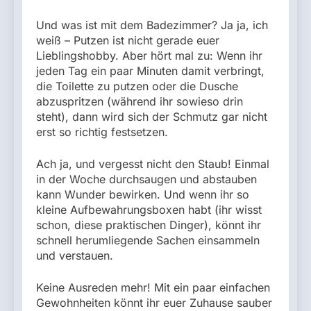
Und was ist mit dem Badezimmer? Ja ja, ich
weiß – Putzen ist nicht gerade euer
Lieblingshobby. Aber hört mal zu: Wenn ihr
jeden Tag ein paar Minuten damit verbringt,
die Toilette zu putzen oder die Dusche
abzuspritzen (während ihr sowieso drin
steht), dann wird sich der Schmutz gar nicht
erst so richtig festsetzen.
Ach ja, und vergesst nicht den Staub! Einmal
in der Woche durchsaugen und abstauben
kann Wunder bewirken. Und wenn ihr so
kleine Aufbewahrungsboxen habt (ihr wisst
schon, diese praktischen Dinger), könnt ihr
schnell herumliegende Sachen einsammeln
und verstauen.
Keine Ausreden mehr! Mit ein paar einfachen
Gewohnheiten könnt ihr euer Zuhause sauber