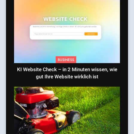
BUSINESS
KI Website Check – in 2 Minuten wissen, wie
gut Ihre Website wirklich ist