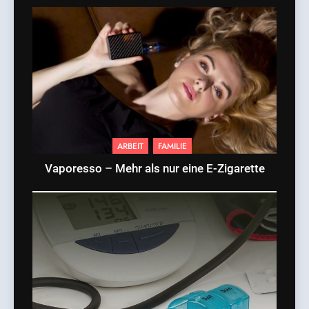
ARBEIT
FAMILIE
Vaporesso – Mehr als nur eine E-Zigarette