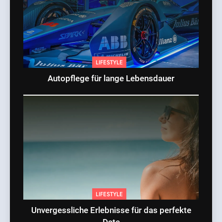
LIFESTYLE
Autopflege für lange Lebensdauer
LIFESTYLE
Unvergessliche Erlebnisse für das perfekte