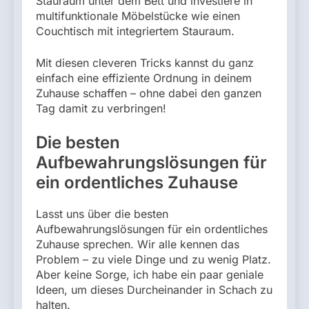
Stauraum unter dem Bett und investiere in
multifunktionale Möbelstücke wie einen
Couchtisch mit integriertem Stauraum.
Mit diesen cleveren Tricks kannst du ganz
einfach eine effiziente Ordnung in deinem
Zuhause schaffen – ohne dabei den ganzen
Tag damit zu verbringen!
Die besten
Aufbewahrungslösungen für
ein ordentliches Zuhause
Lasst uns über die besten
Aufbewahrungslösungen für ein ordentliches
Zuhause sprechen. Wir alle kennen das
Problem – zu viele Dinge und zu wenig Platz.
Aber keine Sorge, ich habe ein paar geniale
Ideen, um dieses Durcheinander in Schach zu
halten.