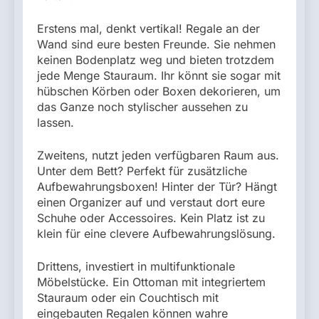
Erstens mal, denkt vertikal! Regale an der
Wand sind eure besten Freunde. Sie nehmen
keinen Bodenplatz weg und bieten trotzdem
jede Menge Stauraum. Ihr könnt sie sogar mit
hübschen Körben oder Boxen dekorieren, um
das Ganze noch stylischer aussehen zu
lassen.
Zweitens, nutzt jeden verfügbaren Raum aus.
Unter dem Bett? Perfekt für zusätzliche
Aufbewahrungsboxen! Hinter der Tür? Hängt
einen Organizer auf und verstaut dort eure
Schuhe oder Accessoires. Kein Platz ist zu
klein für eine clevere Aufbewahrungslösung.
Drittens, investiert in multifunktionale
Möbelstücke. Ein Ottoman mit integriertem
Stauraum oder ein Couchtisch mit
eingebauten Regalen können wahre