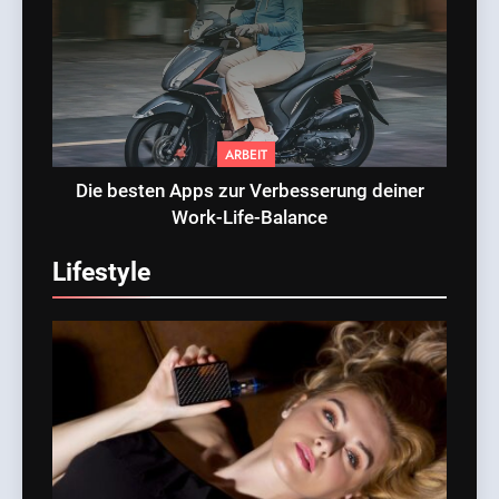
ARBEIT
Die besten Apps zur Verbesserung deiner
Work-Life-Balance
Lifestyle