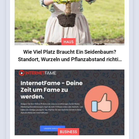
HAUS
Wie Viel Platz Braucht Ein Seidenbaum?
Standort, Wurzeln und Pflanzabstand richtig
einschätzen
BUSINESS