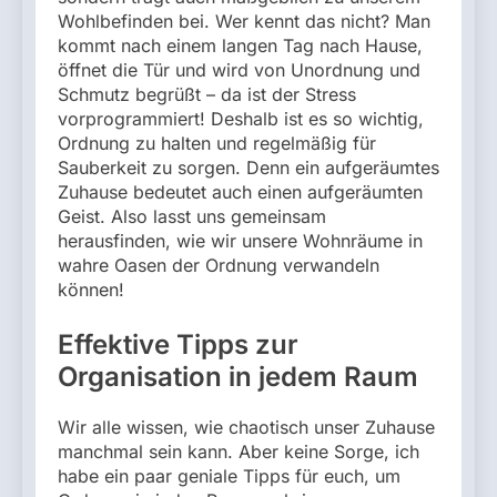
Wohlbefinden bei. Wer kennt das nicht? Man
kommt nach einem langen Tag nach Hause,
öffnet die Tür und wird von Unordnung und
Schmutz begrüßt – da ist der Stress
vorprogrammiert! Deshalb ist es so wichtig,
Ordnung zu halten und regelmäßig für
Sauberkeit zu sorgen. Denn ein aufgeräumtes
Zuhause bedeutet auch einen aufgeräumten
Geist. Also lasst uns gemeinsam
herausfinden, wie wir unsere Wohnräume in
wahre Oasen der Ordnung verwandeln
können!
Effektive Tipps zur
Organisation in jedem Raum
Wir alle wissen, wie chaotisch unser Zuhause
manchmal sein kann. Aber keine Sorge, ich
habe ein paar geniale Tipps für euch, um