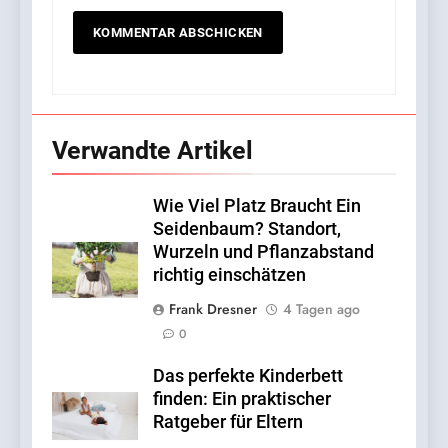
Verwandte Artikel
Wie Viel Platz Braucht Ein
Seidenbaum? Standort,
Wurzeln und Pflanzabstand
richtig einschätzen
Frank Dresner
4 Tagen ago
0
Das perfekte Kinderbett
finden: Ein praktischer
Ratgeber für Eltern