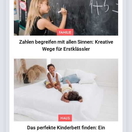
FAMILIE
Zahlen begreifen mit allen Sinnen: Kreative
Wege für Erstklässler
HAUS
Das perfekte Kinderbett finden: Ein