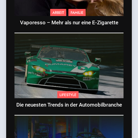
ARBEIT
FAMILIE
Vaporesso – Mehr als nur eine E-Zigarette
LIFESTYLE
Die neuesten Trends in der Automobilbranche