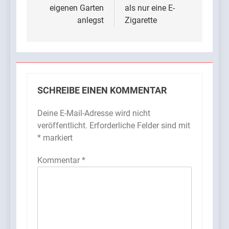
eigenen Garten
als nur eine E-
anlegst
Zigarette
SCHREIBE EINEN KOMMENTAR
Deine E-Mail-Adresse wird nicht
veröffentlicht.
Erforderliche Felder sind mit
*
markiert
Kommentar
*