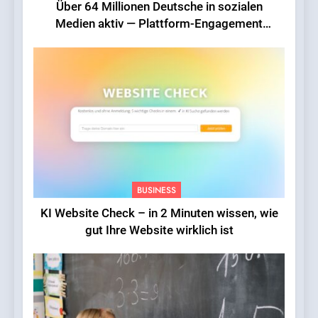
Über 64 Millionen Deutsche in sozialen
Medien aktiv — Plattform-Engagement
erreicht Rekordniveau
BUSINESS
KI Website Check – in 2 Minuten wissen, wie
gut Ihre Website wirklich ist