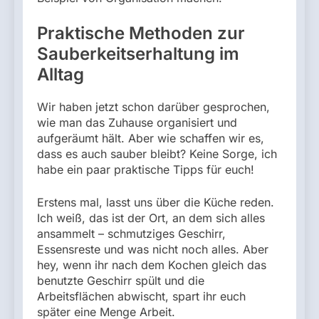
Praktische Methoden zur
Sauberkeitserhaltung im
Alltag
Wir haben jetzt schon darüber gesprochen,
wie man das Zuhause organisiert und
aufgeräumt hält. Aber wie schaffen wir es,
dass es auch sauber bleibt? Keine Sorge, ich
habe ein paar praktische Tipps für euch!
Erstens mal, lasst uns über die Küche reden.
Ich weiß, das ist der Ort, an dem sich alles
ansammelt – schmutziges Geschirr,
Essensreste und was nicht noch alles. Aber
hey, wenn ihr nach dem Kochen gleich das
benutzte Geschirr spült und die
Arbeitsflächen abwischt, spart ihr euch
später eine Menge Arbeit.