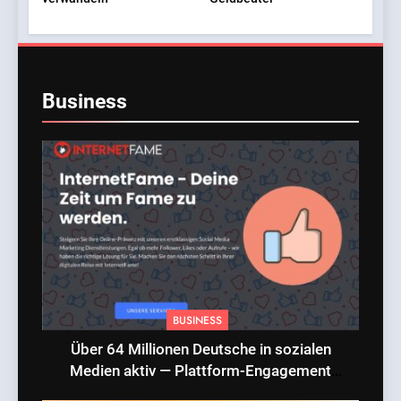
Business
BUSINESS
Über 64 Millionen Deutsche in sozialen
Medien aktiv — Plattform-Engagement
erreicht Rekordniveau