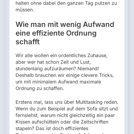
halten ohne dabei den ganzen Tag putzen zu
müssen.
Wie man mit wenig Aufwand
eine effiziente Ordnung
schafft
Wir alle wollen ein ordentliches Zuhause,
aber wer hat schon Zeit und Lust,
stundenlang aufzuräumen? Niemand!
Deshalb brauchen wir einige clevere Tricks,
um mit minimalem Aufwand maximale
Ordnung zu schaffen.
Erstens mal, lass uns über Multitasking reden.
Wenn du zum Beispiel auf dem Sofa sitzt und
fernsiehst, warum nicht gleichzeitig ein paar
Kissen aufschütteln oder die Zeitschriften
stapeln? Das ist doch effizientes