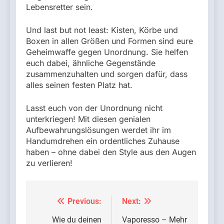
Lebensretter sein.
Und last but not least: Kisten, Körbe und
Boxen in allen Größen und Formen sind eure
Geheimwaffe gegen Unordnung. Sie helfen
euch dabei, ähnliche Gegenstände
zusammenzuhalten und sorgen dafür, dass
alles seinen festen Platz hat.
Lasst euch von der Unordnung nicht
unterkriegen! Mit diesen genialen
Aufbewahrungslösungen werdet ihr im
Handumdrehen ein ordentliches Zuhause
haben – ohne dabei den Style aus den Augen
zu verlieren!
Previous:
Next:
Beitragsnavigation
Wie du deinen
Vaporesso – Mehr