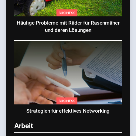
BUSINESS
Häufige Probleme mit Räder für Rasenmäher
und deren Lösungen
BUSINESS
Strategien für effektives Networking
Arbeit