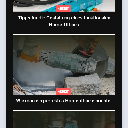
ARBEIT
Tipps für die Gestaltung eines funktionalen
Home-Offices
ARBEIT
Wie man ein perfektes Homeoffice einrichtet