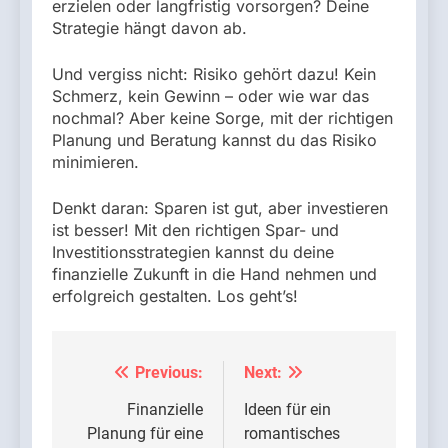
erzielen oder langfristig vorsorgen? Deine
Strategie hängt davon ab.
Und vergiss nicht: Risiko gehört dazu! Kein
Schmerz, kein Gewinn – oder wie war das
nochmal? Aber keine Sorge, mit der richtigen
Planung und Beratung kannst du das Risiko
minimieren.
Denkt daran: Sparen ist gut, aber investieren
ist besser! Mit den richtigen Spar- und
Investitionsstrategien kannst du deine
finanzielle Zukunft in die Hand nehmen und
erfolgreich gestalten. Los geht’s!
Previous:
Next:
Beitragsnavigation
Finanzielle
Ideen für ein
Planung für eine
romantisches