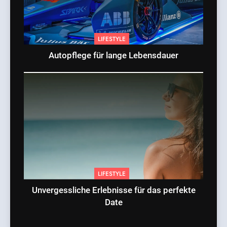
LIFESTYLE
Autopflege für lange Lebensdauer
LIFESTYLE
Unvergessliche Erlebnisse für das perfekte
Date