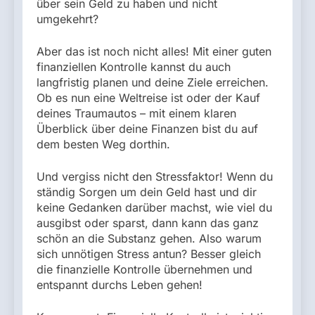
über sein Geld zu haben und nicht
umgekehrt?
Aber das ist noch nicht alles! Mit einer guten
finanziellen Kontrolle kannst du auch
langfristig planen und deine Ziele erreichen.
Ob es nun eine Weltreise ist oder der Kauf
deines Traumautos – mit einem klaren
Überblick über deine Finanzen bist du auf
dem besten Weg dorthin.
Und vergiss nicht den Stressfaktor! Wenn du
ständig Sorgen um dein Geld hast und dir
keine Gedanken darüber machst, wie viel du
ausgibst oder sparst, dann kann das ganz
schön an die Substanz gehen. Also warum
sich unnötigen Stress antun? Besser gleich
die finanzielle Kontrolle übernehmen und
entspannt durchs Leben gehen!