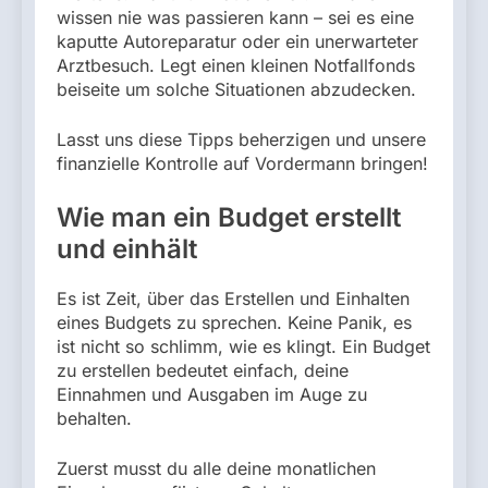
wissen nie was passieren kann – sei es eine
kaputte Autoreparatur oder ein unerwarteter
Arztbesuch. Legt einen kleinen Notfallfonds
beiseite um solche Situationen abzudecken.
Lasst uns diese Tipps beherzigen und unsere
finanzielle Kontrolle auf Vordermann bringen!
Wie man ein Budget erstellt
und einhält
Es ist Zeit, über das Erstellen und Einhalten
eines Budgets zu sprechen. Keine Panik, es
ist nicht so schlimm, wie es klingt. Ein Budget
zu erstellen bedeutet einfach, deine
Einnahmen und Ausgaben im Auge zu
behalten.
Zuerst musst du alle deine monatlichen