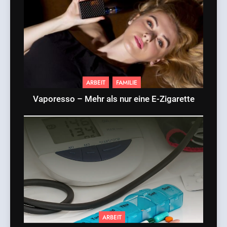
ARBEIT
FAMILIE
Vaporesso – Mehr als nur eine E-Zigarette
ARBEIT