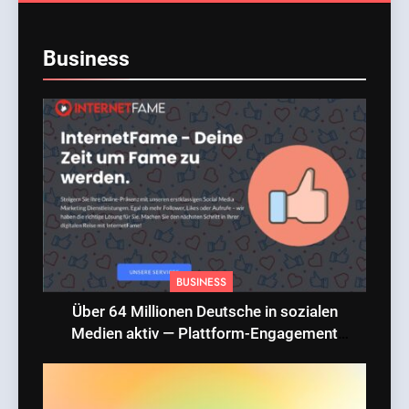
Business
BUSINESS
Über 64 Millionen Deutsche in sozialen
Medien aktiv — Plattform-Engagement
erreicht Rekordniveau