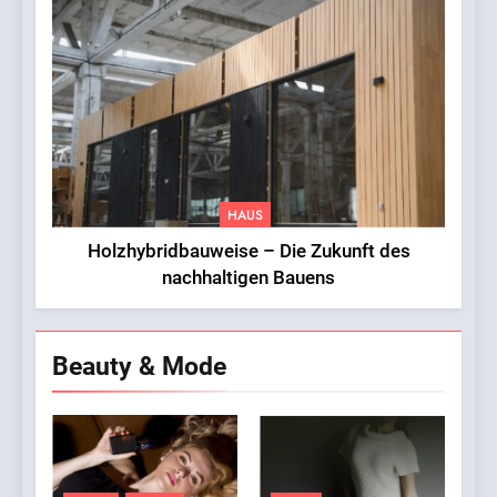
HAUS
Holzhybridbauweise – Die Zukunft des
nachhaltigen Bauens
Beauty & Mode