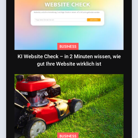
BUSINESS
KI Website Check – in 2 Minuten wissen, wie
gut Ihre Website wirklich ist
BUSINESS