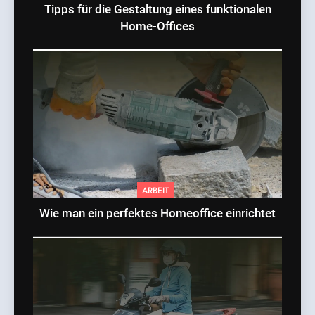
Tipps für die Gestaltung eines funktionalen
Home-Offices
ARBEIT
Wie man ein perfektes Homeoffice einrichtet