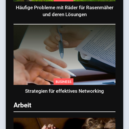
Häufige Probleme mit Räder für Rasenmäher
und deren Lösungen
BUSINESS
Strategien für effektives Networking
Arbeit