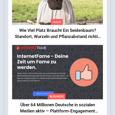
HAUS
Wie Viel Platz Braucht Ein Seidenbaum?
Standort, Wurzeln und Pflanzabstand richtig
einschätzen
BUSINESS
Über 64 Millionen Deutsche in sozialen
Medien aktiv — Plattform-Engagement