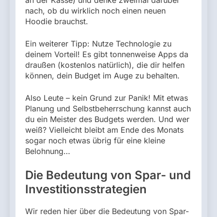
nach, ob du wirklich noch einen neuen
Hoodie brauchst.
Ein weiterer Tipp: Nutze Technologie zu
deinem Vorteil! Es gibt tonnenweise Apps da
draußen (kostenlos natürlich), die dir helfen
können, dein Budget im Auge zu behalten.
Also Leute – kein Grund zur Panik! Mit etwas
Planung und Selbstbeherrschung kannst auch
du ein Meister des Budgets werden. Und wer
weiß? Vielleicht bleibt am Ende des Monats
sogar noch etwas übrig für eine kleine
Belohnung…
Die Bedeutung von Spar- und
Investitionsstrategien
Wir reden hier über die Bedeutung von Spar-