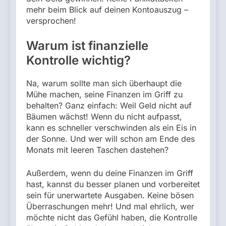
mehr beim Blick auf deinen Kontoauszug –
versprochen!
Warum ist finanzielle
Kontrolle wichtig?
Na, warum sollte man sich überhaupt die
Mühe machen, seine Finanzen im Griff zu
behalten? Ganz einfach: Weil Geld nicht auf
Bäumen wächst! Wenn du nicht aufpasst,
kann es schneller verschwinden als ein Eis in
der Sonne. Und wer will schon am Ende des
Monats mit leeren Taschen dastehen?
Außerdem, wenn du deine Finanzen im Griff
hast, kannst du besser planen und vorbereitet
sein für unerwartete Ausgaben. Keine bösen
Überraschungen mehr! Und mal ehrlich, wer
möchte nicht das Gefühl haben, die Kontrolle