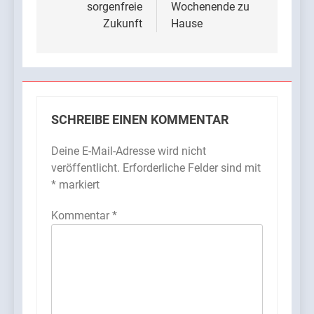
sorgenfreie
Wochenende zu
Zukunft
Hause
SCHREIBE EINEN KOMMENTAR
Deine E-Mail-Adresse wird nicht
veröffentlicht.
Erforderliche Felder sind mit
*
markiert
Kommentar
*