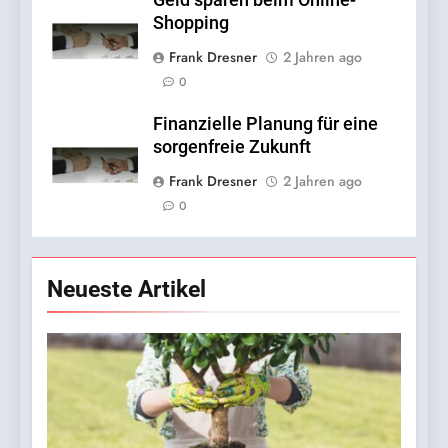
Shopping
Frank Dresner
2 Jahren ago
0
Finanzielle Planung für eine
sorgenfreie Zukunft
Frank Dresner
2 Jahren ago
0
Neueste Artikel