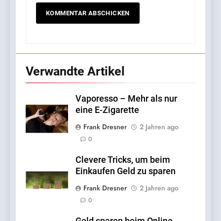
Verwandte Artikel
Vaporesso – Mehr als nur
eine E-Zigarette
Frank Dresner
2 Jahren ago
0
Clevere Tricks, um beim
Einkaufen Geld zu sparen
Frank Dresner
2 Jahren ago
0
Geld sparen beim Online-