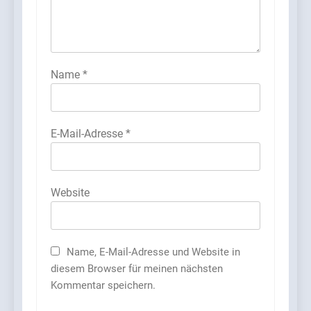
Name
*
E-Mail-Adresse
*
Website
Name, E-Mail-Adresse und Website in
diesem Browser für meinen nächsten
Kommentar speichern.