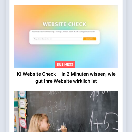
erreicht Rekordniveau
BUSINESS
KI Website Check – in 2 Minuten wissen, wie
gut Ihre Website wirklich ist