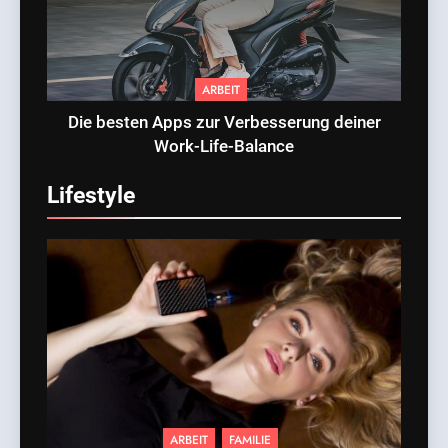
ARBEIT
Die besten Apps zur Verbesserung deiner
Work-Life-Balance
Lifestyle
ARBEIT
FAMILIE