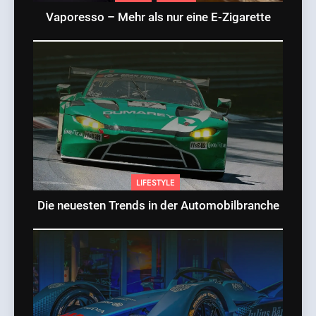
Vaporesso – Mehr als nur eine E-Zigarette
LIFESTYLE
Die neuesten Trends in der Automobilbranche