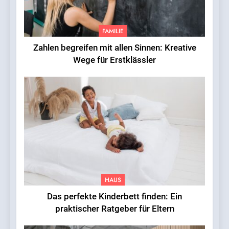
FAMILIE
Zahlen begreifen mit allen Sinnen: Kreative
Wege für Erstklässler
HAUS
Das perfekte Kinderbett finden: Ein
praktischer Ratgeber für Eltern