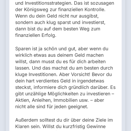
und Investitionsstrategien. Das ist sozusagen
der Königsweg zur finanziellen Kontrolle.
Wenn du dein Geld nicht nur ausgibst,
sondern auch klug sparst und investierst,
dann bist du auf dem besten Weg zum
finanziellen Erfolg.
Sparen ist ja schön und gut, aber wenn du
wirklich etwas aus deinem Geld machen
willst, dann musst du es für dich arbeiten
lassen. Und das machst du am besten durch
kluge Investitionen. Aber Vorsicht! Bevor du
dein hart verdientes Geld in irgendetwas
steckst, informiere dich gründlich darüber. Es
gibt unzählige Möglichkeiten zu investieren –
Aktien, Anleihen, Immobilien usw. – aber
nicht alle sind für jeden geeignet.
Außerdem solltest du dir über deine Ziele im
Klaren sein. Willst du kurzfristig Gewinne